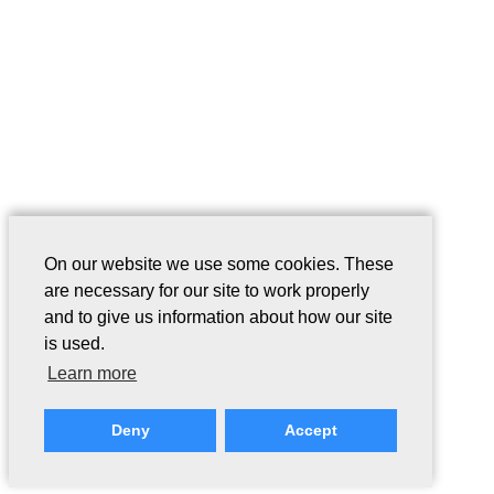
On our website we use some cookies. These
are necessary for our site to work properly
and to give us information about how our site
is used.
Learn more
Deny
Accept