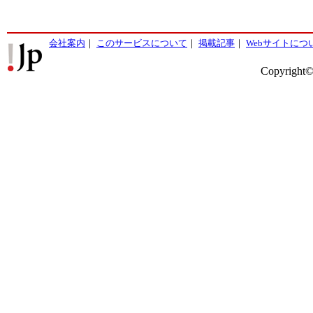
会社案内
｜
このサービスについて
｜
掲載記事
｜
Webサイトにつ
Copyright©2